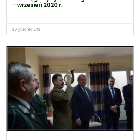
– wrzesień 2020 r.
29 grudnia 2021