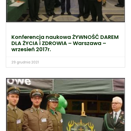
Konferencja naukowa ŻYWNOŚĆ DAREM
DLA ŻYCIA i ZDROWIA – Warszawa –
wrzesień 2017r.
29 grudnia 2021