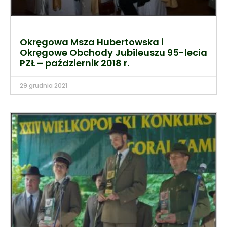
Okręgowa Msza Hubertowska i
Okręgowe Obchody Jubileuszu 95-lecia
PZŁ – październik 2018 r.
29 grudnia 2021