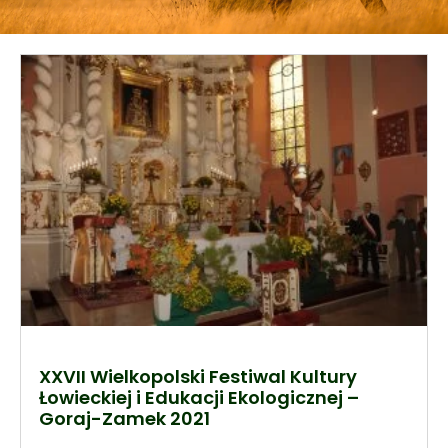
XXVII Wielkopolski Festiwal Kultury
Łowieckiej i Edukacji Ekologicznej –
Goraj-Zamek 2021