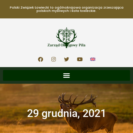
Polski Związek Łowiecki to ogólnokrajowa organizacja zrzeszająca
polskich myśliwych i koła łowieckie.
Zarząd Okręgowy Piła
29 grudnia, 2021