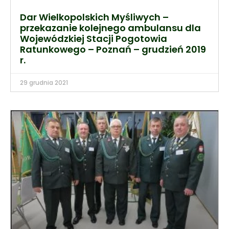
Dar Wielkopolskich Myśliwych –
przekazanie kolejnego ambulansu dla
Wojewódzkiej Stacji Pogotowia
Ratunkowego – Poznań – grudzień 2019
r.
29 grudnia 2021