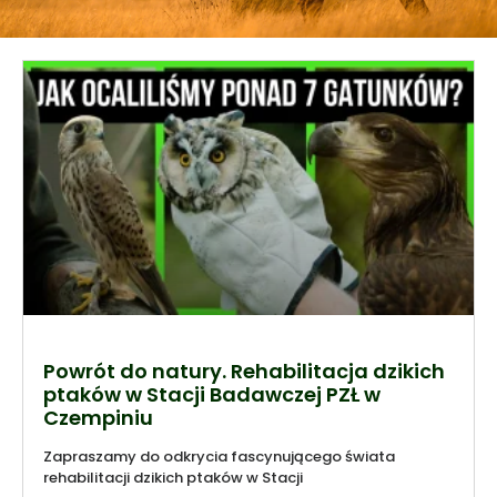
Powrót do natury. Rehabilitacja dzikich
ptaków w Stacji Badawczej PZŁ w
Czempiniu
Zapraszamy do odkrycia fascynującego świata
rehabilitacji dzikich ptaków w Stacji