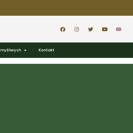
 myśliwych
Kontakt