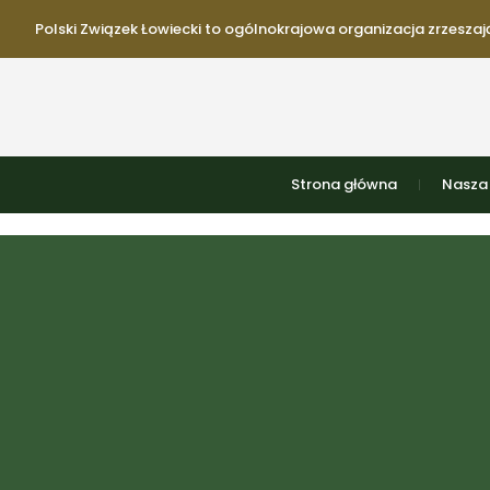
Polski Związek Łowiecki to ogólnokrajowa organizacja zrzeszają
Strona główna
Nasza 